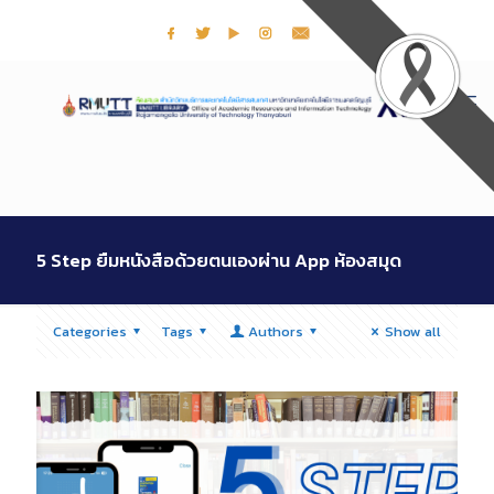
5 Step ยืมหนังสือด้วยตนเองผ่าน App ห้องสมุด
Categories
Tags
Authors
Show all