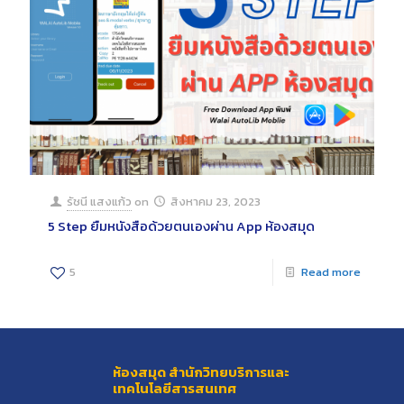
รัชนี แสงแก้ว
on
สิงหาคม 23, 2023
5 Step ยืมหนังสือด้วยตนเองผ่าน App ห้องสมุด
5
Read more
ห้องสมุด สำนักวิทยบริการและ
เทคโนโลยีสารสนเทศ