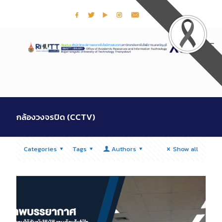
กล้องวงจรปิด (CCTV)
Categories
Tags
Authors
Show all