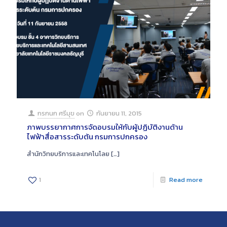
กรกนก ศรีมุข
on
กันยายน 11, 2015
ภาพบรรยากาศการจัดอบรมให้กับผู้ปฏิบัติงานด้าน
ไฟฟ้าสื่อสารระดับต้น กรมการปกครอง
สำนักวิทยบริการและเทคโนโลย
[…]
1
Read more