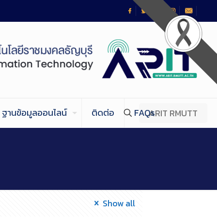
ฐานข้อมูลออนไลน์
ติดต่อ
FAQs
ARIT RMUTT
Show all