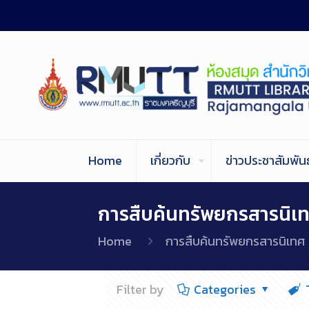
Home
เกี่ยวกับ
ข่าวประชาสัมพันธ
การสืบค้นทรัพยกรสารนิเ
Home
การสืบค้นทรัพยกรสารนิเทศ
Filter by
Categories