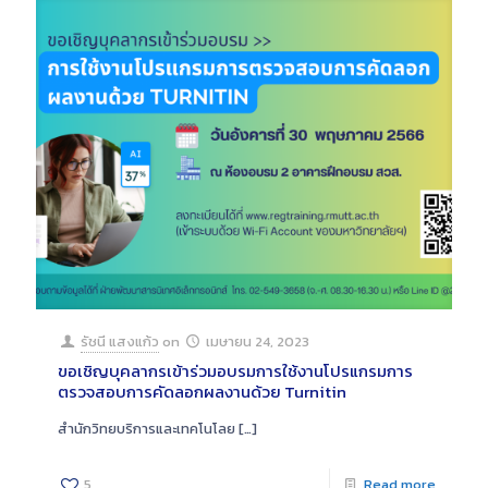
รัชนี แสงแก้ว
on
เมษายน 24, 2023
ขอเชิญบุคลากรเข้าร่วมอบรมการใช้งานโปรแกรมการ
ตรวจสอบการคัดลอกผลงานด้วย Turnitin
สำนักวิทยบริการและเทคโนโลย
[…]
5
Read more