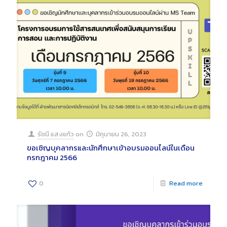
รัชนี แสงแก้ว
on
มิถุนายน 26, 2023
ขอเชิญบุคลากรและนักศึกษาเข้าอบรมออนไลน์ในเดือน
กรกฎาคม 2566
0
Read more