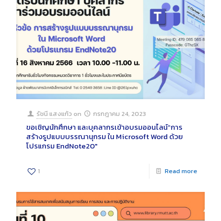
รัชนี แสงแก้ว
on
กรกฎาคม 24, 2023
ขอเชิญนักศึกษา และบุคลากรเข้าอบรมออนไลน์”การ
สร้างรูปแบบบรรณานุกรม ใน Microsoft Word ด้วย
โปรแกรม EndNote20″
1
Read more