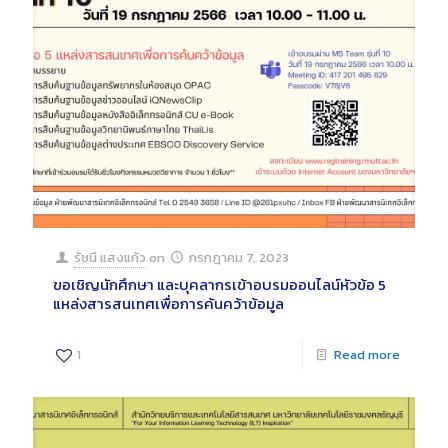
รัชนี แสงแก้ว
on
กรกฎาคม 7, 2023
ขอเชิญนักศึกษา และบุคลากรเข้าอบรมออนไลน์หัวข้อ 5
แหล่งสารสนเทศเพื่อการค้นคว้าข้อมูล
1
Read more