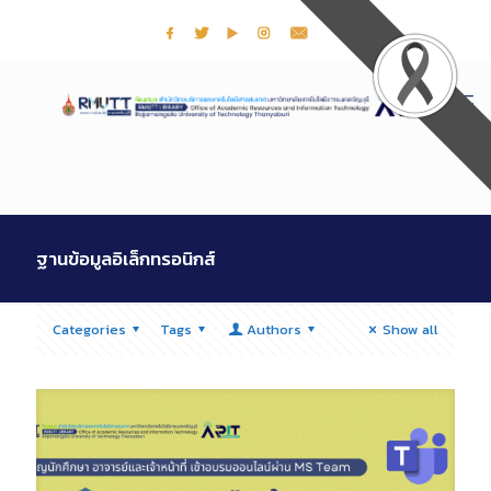
ฐานข้อมูลอิเล็กทรอนิกส์
Categories
Tags
Authors
Show all