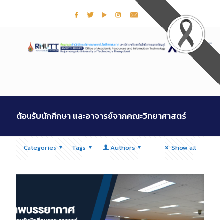
ต้อนรับนักศึกษา และอาจารย์จากคณะวิทยาศาสตร์
Categories
Tags
Authors
Show all