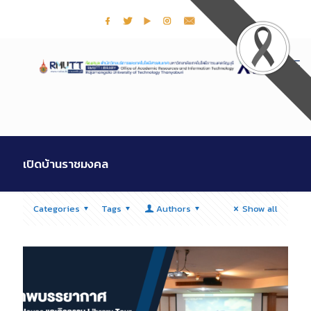
เปิดบ้านราชมงคล
Categories
Tags
Authors
Show all