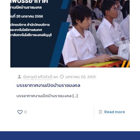
นันทวุฒิ แก้วบัวดี
on
มกราคม 20, 2013
บรรยากาศงานเปิดบ้านราชมงคล
บรรยากาศงานเปิดบ้านราชมงคล
[…]
0
Read more