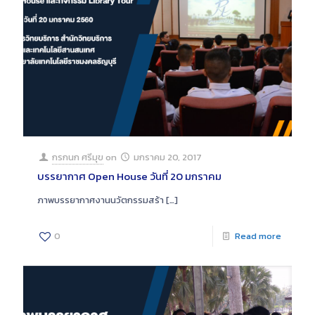
กรกนก ศรีมุข
on
มกราคม 20, 2017
บรรยากาศ Open House วันที่ 20 มกราคม
ภาพบรรยากาศงานนวัตกรรมสร้า
[…]
0
Read more