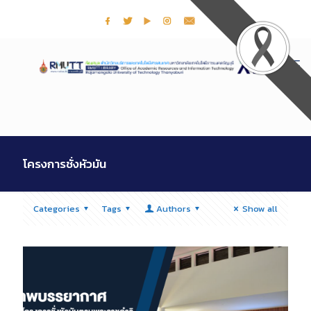
โครงการชั่งหัวมัน
Categories
Tags
Authors
Show all